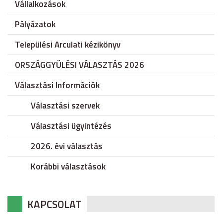
Vállalkozások
Pályázatok
Települési Arculati kézikönyv
ORSZÁGGYÜLÉSI VÁLASZTÁS 2026
Választási Információk
Választási szervek
Választási ügyintézés
2026. évi választás
Korábbi választások
KAPCSOLAT