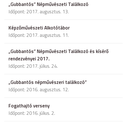
„Gubbantós” Népművészeti Találkozó
Időpont: 2017. augusztus. 13.
Képzőművészeti Alkotótábor
Időpont: 2017. augusztus. 11.
„Gubbantós” Népművészeti Találkozó és kísérő
rendezvényei 2017.
Időpont: 2017. július. 24.
„Gubbantós népművészeri találkozó”
Időpont: 2016. augusztus. 12.
Fogathajtó verseny
Időpont: 2016. július. 2.