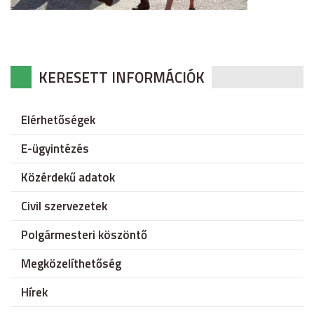
KERESETT INFORMÁCIÓK
Elérhetőségek
E-ügyintézés
Közérdekű adatok
Civil szervezetek
Polgármesteri köszöntő
Megközelíthetőség
Hírek