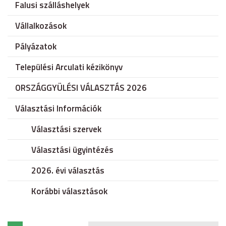
Falusi szálláshelyek
Vállalkozások
Pályázatok
Települési Arculati kézikönyv
ORSZÁGGYÜLÉSI VÁLASZTÁS 2026
Választási Információk
Választási szervek
Választási ügyintézés
2026. évi választás
Korábbi választások