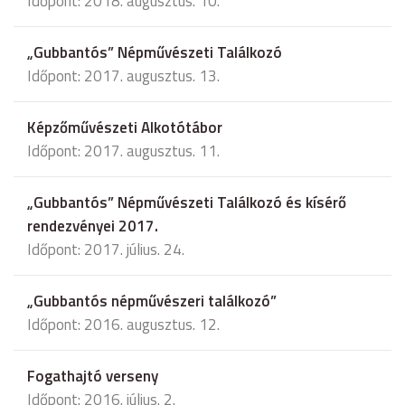
Időpont: 2018. augusztus. 10.
„Gubbantós” Népművészeti Találkozó
Időpont: 2017. augusztus. 13.
Képzőművészeti Alkotótábor
Időpont: 2017. augusztus. 11.
„Gubbantós” Népművészeti Találkozó és kísérő
rendezvényei 2017.
Időpont: 2017. július. 24.
„Gubbantós népművészeri találkozó”
Időpont: 2016. augusztus. 12.
Fogathajtó verseny
Időpont: 2016. július. 2.