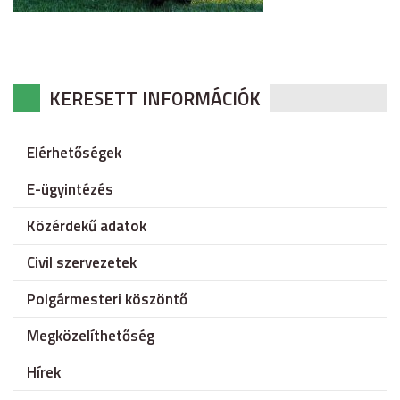
KERESETT INFORMÁCIÓK
Elérhetőségek
E-ügyintézés
Közérdekű adatok
Civil szervezetek
Polgármesteri köszöntő
Megközelíthetőség
Hírek