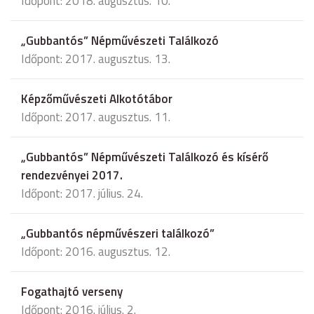
Időpont: 2018. augusztus. 10.
„Gubbantós” Népművészeti Találkozó
Időpont: 2017. augusztus. 13.
Képzőművészeti Alkotótábor
Időpont: 2017. augusztus. 11.
„Gubbantós” Népművészeti Találkozó és kísérő
rendezvényei 2017.
Időpont: 2017. július. 24.
„Gubbantós népművészeri találkozó”
Időpont: 2016. augusztus. 12.
Fogathajtó verseny
Időpont: 2016. július. 2.