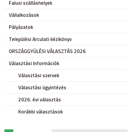
Falusi szálláshelyek
Vállalkozások
Pályázatok
Települési Arculati kézikönyv
ORSZÁGGYÜLÉSI VÁLASZTÁS 2026
Választási Információk
Választási szervek
Választási ügyintézés
2026. évi választás
Korábbi választások