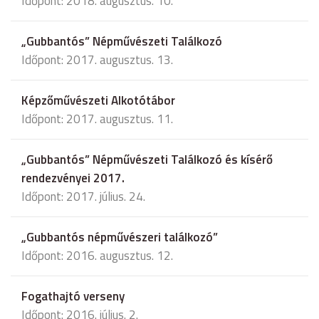
Időpont: 2018. augusztus. 10.
„Gubbantós” Népművészeti Találkozó
Időpont: 2017. augusztus. 13.
Képzőművészeti Alkotótábor
Időpont: 2017. augusztus. 11.
„Gubbantós” Népművészeti Találkozó és kísérő
rendezvényei 2017.
Időpont: 2017. július. 24.
„Gubbantós népművészeri találkozó”
Időpont: 2016. augusztus. 12.
Fogathajtó verseny
Időpont: 2016. július. 2.