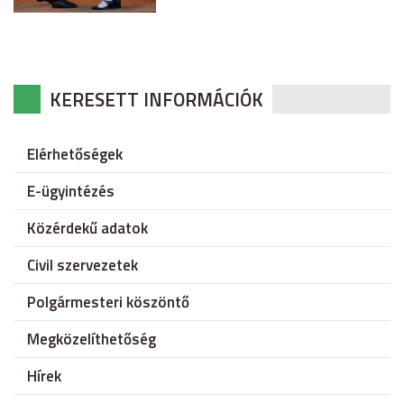
KERESETT INFORMÁCIÓK
Elérhetőségek
E-ügyintézés
Közérdekű adatok
Civil szervezetek
Polgármesteri köszöntő
Megközelíthetőség
Hírek