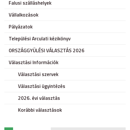
Falusi szálláshelyek
Vállalkozások
Pályázatok
Települési Arculati kézikönyv
ORSZÁGGYÜLÉSI VÁLASZTÁS 2026
Választási Információk
Választási szervek
Választási ügyintézés
2026. évi választás
Korábbi választások