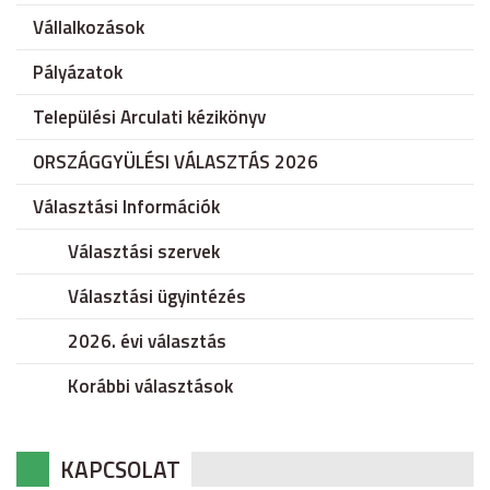
Vállalkozások
Pályázatok
Települési Arculati kézikönyv
ORSZÁGGYÜLÉSI VÁLASZTÁS 2026
Választási Információk
Választási szervek
Választási ügyintézés
2026. évi választás
Korábbi választások
KAPCSOLAT