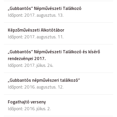
„Gubbantós” Népművészeti Találkozó
Időpont: 2017. augusztus. 13.
Képzőművészeti Alkotótábor
Időpont: 2017. augusztus. 11.
„Gubbantós” Népművészeti Találkozó és kísérő
rendezvényei 2017.
Időpont: 2017. július. 24.
„Gubbantós népművészeri találkozó”
Időpont: 2016. augusztus. 12.
Fogathajtó verseny
Időpont: 2016. július. 2.