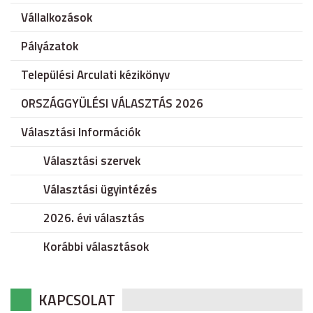
Vállalkozások
Pályázatok
Települési Arculati kézikönyv
ORSZÁGGYÜLÉSI VÁLASZTÁS 2026
Választási Információk
Választási szervek
Választási ügyintézés
2026. évi választás
Korábbi választások
KAPCSOLAT