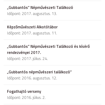
„Gubbantós” Népművészeti Találkozó
Időpont: 2017. augusztus. 13.
Képzőművészeti Alkotótábor
Időpont: 2017. augusztus. 11.
„Gubbantós” Népművészeti Találkozó és kísérő
rendezvényei 2017.
Időpont: 2017. július. 24.
„Gubbantós népművészeri találkozó”
Időpont: 2016. augusztus. 12.
Fogathajtó verseny
Időpont: 2016. július. 2.