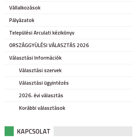
Vállalkozások
Pályázatok
Települési Arculati kézikönyv
ORSZÁGGYÜLÉSI VÁLASZTÁS 2026
Választási Információk
Választási szervek
Választási ügyintézés
2026. évi választás
Korábbi választások
KAPCSOLAT