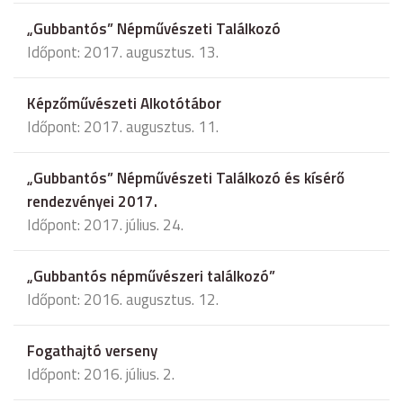
„Gubbantós” Népművészeti Találkozó
Időpont: 2017. augusztus. 13.
Képzőművészeti Alkotótábor
Időpont: 2017. augusztus. 11.
„Gubbantós” Népművészeti Találkozó és kísérő
rendezvényei 2017.
Időpont: 2017. július. 24.
„Gubbantós népművészeri találkozó”
Időpont: 2016. augusztus. 12.
Fogathajtó verseny
Időpont: 2016. július. 2.