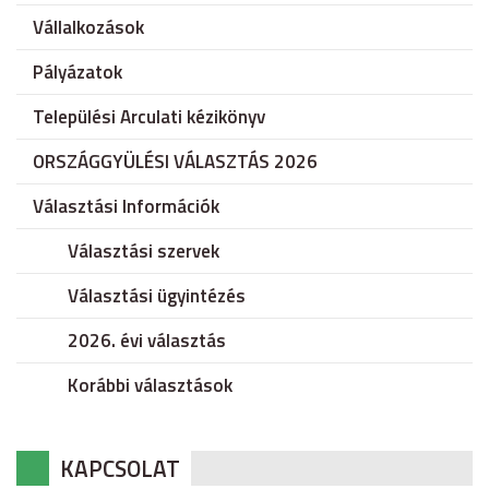
Vállalkozások
Pályázatok
Települési Arculati kézikönyv
ORSZÁGGYÜLÉSI VÁLASZTÁS 2026
Választási Információk
Választási szervek
Választási ügyintézés
2026. évi választás
Korábbi választások
KAPCSOLAT