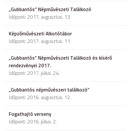
„Gubbantós” Népművészeti Találkozó
Időpont: 2017. augusztus. 13.
Képzőművészeti Alkotótábor
Időpont: 2017. augusztus. 11.
„Gubbantós” Népművészeti Találkozó és kísérő
rendezvényei 2017.
Időpont: 2017. július. 24.
„Gubbantós népművészeri találkozó”
Időpont: 2016. augusztus. 12.
Fogathajtó verseny
Időpont: 2016. július. 2.