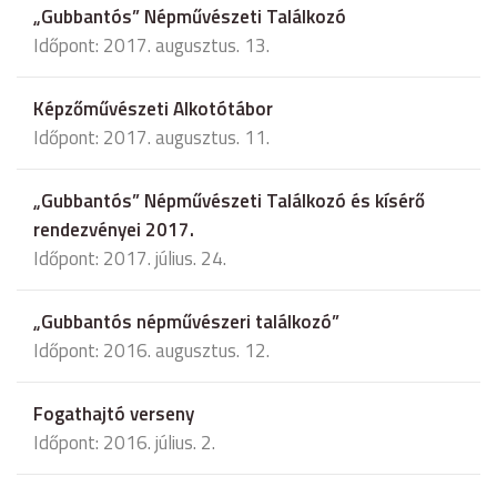
„Gubbantós” Népművészeti Találkozó
Időpont: 2017. augusztus. 13.
Képzőművészeti Alkotótábor
Időpont: 2017. augusztus. 11.
„Gubbantós” Népművészeti Találkozó és kísérő
rendezvényei 2017.
Időpont: 2017. július. 24.
„Gubbantós népművészeri találkozó”
Időpont: 2016. augusztus. 12.
Fogathajtó verseny
Időpont: 2016. július. 2.