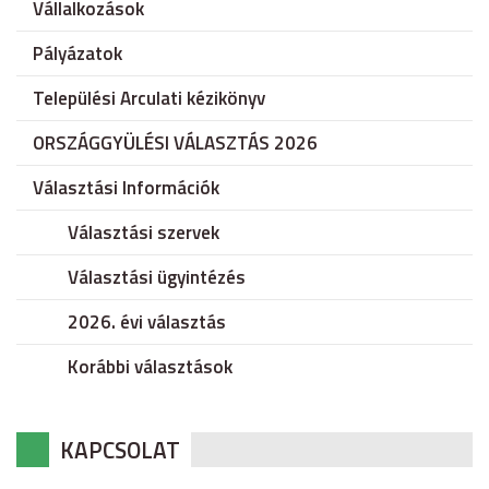
Vállalkozások
Pályázatok
Települési Arculati kézikönyv
ORSZÁGGYÜLÉSI VÁLASZTÁS 2026
Választási Információk
Választási szervek
Választási ügyintézés
2026. évi választás
Korábbi választások
KAPCSOLAT