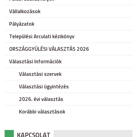
Vállalkozások
Pályázatok
Települési Arculati kézikönyv
ORSZÁGGYÜLÉSI VÁLASZTÁS 2026
Választási Információk
Választási szervek
Választási ügyintézés
2026. évi választás
Korábbi választások
KAPCSOLAT