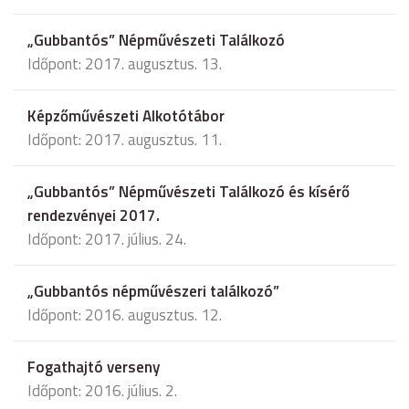
„Gubbantós” Népművészeti Találkozó
Időpont: 2017. augusztus. 13.
Képzőművészeti Alkotótábor
Időpont: 2017. augusztus. 11.
„Gubbantós” Népművészeti Találkozó és kísérő
rendezvényei 2017.
Időpont: 2017. július. 24.
„Gubbantós népművészeri találkozó”
Időpont: 2016. augusztus. 12.
Fogathajtó verseny
Időpont: 2016. július. 2.