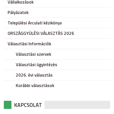
Vállalkozások
Pályázatok
Települési Arculati kézikönyv
ORSZÁGGYÜLÉSI VÁLASZTÁS 2026
Választási Információk
Választási szervek
Választási ügyintézés
2026. évi választás
Korábbi választások
KAPCSOLAT