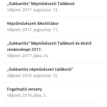
„Gubbantós” Népművészeti Találkozó
Időpont: 2017. augusztus. 13.
Képzőművészeti Alkotótábor
Időpont: 2017. augusztus. 11.
„Gubbantós” Népművészeti Találkozó és kísérő
rendezvényei 2017.
Időpont: 2017. július. 24.
„Gubbantós népművészeri találkozó”
Időpont: 2016. augusztus. 12.
Fogathajtó verseny
Időpont: 2016. július. 2.