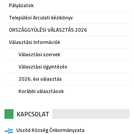
Pályázatok
Települési Arculati kézikönyv
ORSZÁGGYÜLÉSI VÁLASZTÁS 2026
Választási Információk
Választási szervek
Választási ügyintézés
2026. évi választás
Korábbi választások
KAPCSOLAT
Uszód Község Önkormányzata