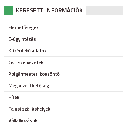
KERESETT INFORMÁCIÓK
Elérhetőségek
E-ügyintézés
Közérdekű adatok
Civil szervezetek
Polgármesteri köszöntő
Megközelíthetőség
Hírek
Falusi szálláshelyek
Vállalkozások