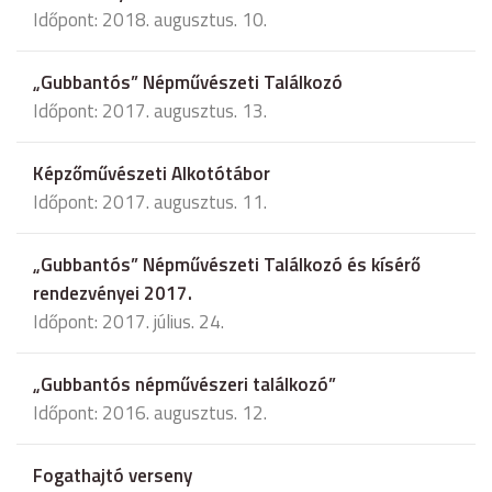
Időpont: 2018. augusztus. 10.
„Gubbantós” Népművészeti Találkozó
Időpont: 2017. augusztus. 13.
Képzőművészeti Alkotótábor
Időpont: 2017. augusztus. 11.
„Gubbantós” Népművészeti Találkozó és kísérő
rendezvényei 2017.
Időpont: 2017. július. 24.
„Gubbantós népművészeri találkozó”
Időpont: 2016. augusztus. 12.
Fogathajtó verseny