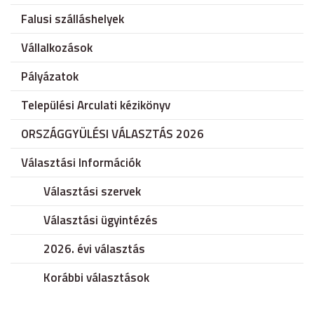
Falusi szálláshelyek
Vállalkozások
Pályázatok
Települési Arculati kézikönyv
ORSZÁGGYÜLÉSI VÁLASZTÁS 2026
Választási Információk
Választási szervek
Választási ügyintézés
2026. évi választás
Korábbi választások