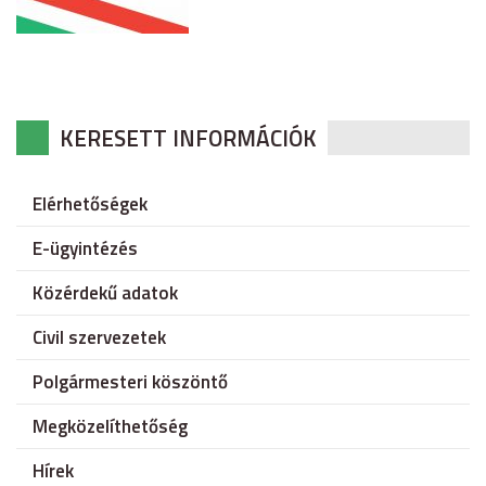
KERESETT INFORMÁCIÓK
Elérhetőségek
E-ügyintézés
Közérdekű adatok
Civil szervezetek
Polgármesteri köszöntő
Megközelíthetőség
Hírek