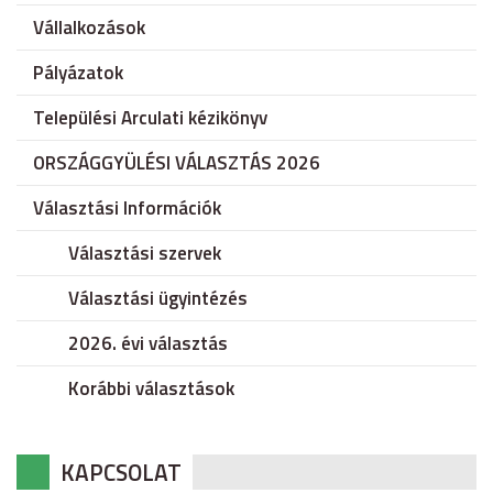
Vállalkozások
Pályázatok
Települési Arculati kézikönyv
ORSZÁGGYÜLÉSI VÁLASZTÁS 2026
Választási Információk
Választási szervek
Választási ügyintézés
2026. évi választás
Korábbi választások
KAPCSOLAT