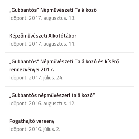
„Gubbantós” Népművészeti Találkozó
Időpont: 2017. augusztus. 13.
Képzőművészeti Alkotótábor
Időpont: 2017. augusztus. 11.
„Gubbantós” Népművészeti Találkozó és kísérő
rendezvényei 2017.
Időpont: 2017. július. 24.
„Gubbantós népművészeri találkozó”
Időpont: 2016. augusztus. 12.
Fogathajtó verseny
Időpont: 2016. július. 2.