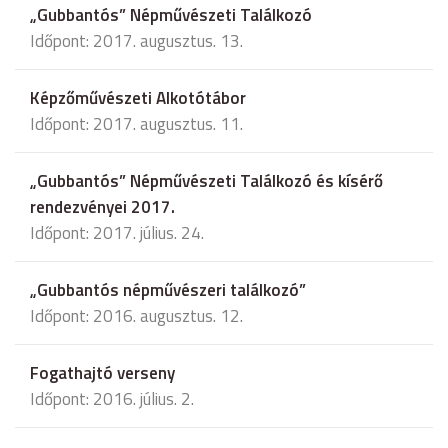
„Gubbantós” Népművészeti Találkozó
Időpont: 2017. augusztus. 13.
Képzőművészeti Alkotótábor
Időpont: 2017. augusztus. 11.
„Gubbantós” Népművészeti Találkozó és kísérő
rendezvényei 2017.
Időpont: 2017. július. 24.
„Gubbantós népművészeri találkozó”
Időpont: 2016. augusztus. 12.
Fogathajtó verseny
Időpont: 2016. július. 2.