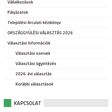
Vállalkozások
Pályázatok
Települési Arculati kézikönyv
ORSZÁGGYÜLÉSI VÁLASZTÁS 2026
Választási Információk
Választási szervek
Választási ügyintézés
2026. évi választás
Korábbi választások
KAPCSOLAT