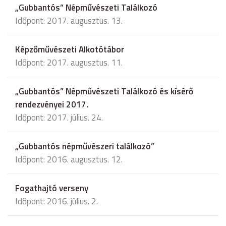
„Gubbantós” Népművészeti Találkozó
Időpont: 2017. augusztus. 13.
Képzőművészeti Alkotótábor
Időpont: 2017. augusztus. 11.
„Gubbantós” Népművészeti Találkozó és kísérő
rendezvényei 2017.
Időpont: 2017. július. 24.
„Gubbantós népművészeri találkozó”
Időpont: 2016. augusztus. 12.
Fogathajtó verseny
Időpont: 2016. július. 2.