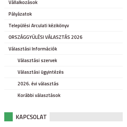
Vállalkozások
Pályázatok
Települési Arculati kézikönyv
ORSZÁGGYÜLÉSI VÁLASZTÁS 2026
Választási Információk
Választási szervek
Választási ügyintézés
2026. évi választás
Korábbi választások
KAPCSOLAT