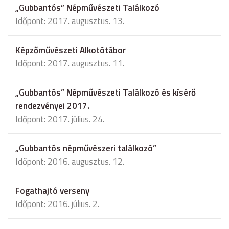
„Gubbantós” Népművészeti Találkozó
Időpont: 2017. augusztus. 13.
Képzőművészeti Alkotótábor
Időpont: 2017. augusztus. 11.
„Gubbantós” Népművészeti Találkozó és kísérő
rendezvényei 2017.
Időpont: 2017. július. 24.
„Gubbantós népművészeri találkozó”
Időpont: 2016. augusztus. 12.
Fogathajtó verseny
Időpont: 2016. július. 2.