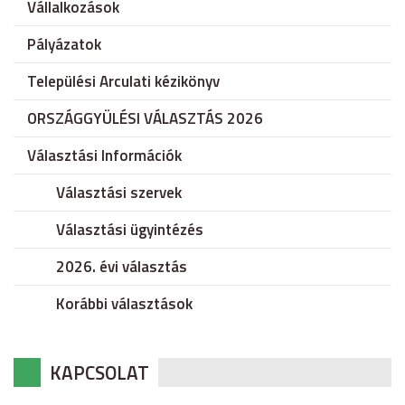
Vállalkozások
Pályázatok
Települési Arculati kézikönyv
ORSZÁGGYÜLÉSI VÁLASZTÁS 2026
Választási Információk
Választási szervek
Választási ügyintézés
2026. évi választás
Korábbi választások
KAPCSOLAT