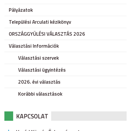
Pályázatok
Települési Arculati kézikönyv
ORSZÁGGYÜLÉSI VÁLASZTÁS 2026
Választási Információk
Választási szervek
Választási ügyintézés
2026. évi választás
Korábbi választások
KAPCSOLAT