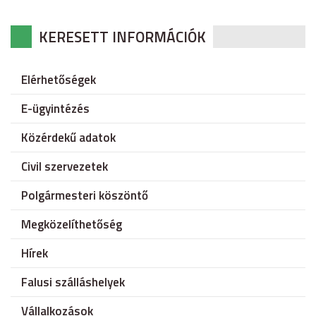
KERESETT INFORMÁCIÓK
Elérhetőségek
E-ügyintézés
Közérdekű adatok
Civil szervezetek
Polgármesteri köszöntő
Megközelíthetőség
Hírek
Falusi szálláshelyek
Vállalkozások