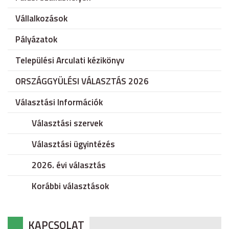
Vállalkozások
Pályázatok
Települési Arculati kézikönyv
ORSZÁGGYÜLÉSI VÁLASZTÁS 2026
Választási Információk
Választási szervek
Választási ügyintézés
2026. évi választás
Korábbi választások
KAPCSOLAT