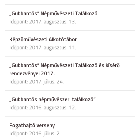
„Gubbantós” Népművészeti Találkozó
Időpont: 2017. augusztus. 13.
Képzőművészeti Alkotótábor
Időpont: 2017. augusztus. 11.
„Gubbantós” Népművészeti Találkozó és kísérő
rendezvényei 2017.
Időpont: 2017. július. 24.
„Gubbantós népművészeri találkozó”
Időpont: 2016. augusztus. 12.
Fogathajtó verseny
Időpont: 2016. július. 2.