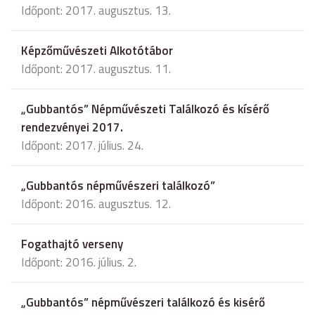
Időpont: 2017. augusztus. 13.
Képzőművészeti Alkotótábor
Időpont: 2017. augusztus. 11.
„Gubbantós” Népművészeti Találkozó és kísérő
rendezvényei 2017.
Időpont: 2017. július. 24.
„Gubbantós népművészeri találkozó”
Időpont: 2016. augusztus. 12.
Fogathajtó verseny
Időpont: 2016. július. 2.
„Gubbantós” népművészeri találkozó és kisérő