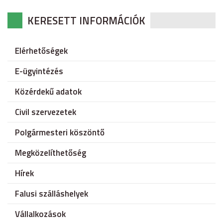
KERESETT INFORMÁCIÓK
Elérhetőségek
E-ügyintézés
Közérdekű adatok
Civil szervezetek
Polgármesteri köszöntő
Megközelíthetőség
Hírek
Falusi szálláshelyek
Vállalkozások