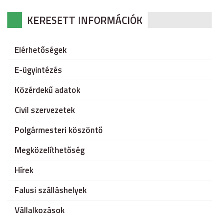
KERESETT INFORMÁCIÓK
Elérhetőségek
E-ügyintézés
Közérdekű adatok
Civil szervezetek
Polgármesteri köszöntő
Megközelíthetőség
Hírek
Falusi szálláshelyek
Vállalkozások