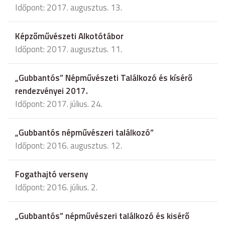
Időpont: 2017. augusztus. 13.
Képzőművészeti Alkotótábor
Időpont: 2017. augusztus. 11.
„Gubbantós” Népművészeti Találkozó és kísérő
rendezvényei 2017.
Időpont: 2017. július. 24.
„Gubbantós népművészeri találkozó”
Időpont: 2016. augusztus. 12.
Fogathajtó verseny
Időpont: 2016. július. 2.
„Gubbantós” népművészeri találkozó és kisérő