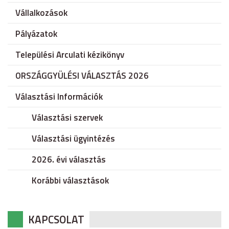
Vállalkozások
Pályázatok
Települési Arculati kézikönyv
ORSZÁGGYÜLÉSI VÁLASZTÁS 2026
Választási Információk
Választási szervek
Választási ügyintézés
2026. évi választás
Korábbi választások
KAPCSOLAT