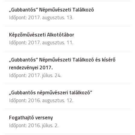
„Gubbantós” Népművészeti Találkozó
Időpont: 2017. augusztus. 13.
Képzőművészeti Alkotótábor
Időpont: 2017. augusztus. 11.
„Gubbantós” Népművészeti Találkozó és kísérő
rendezvényei 2017.
Időpont: 2017. július. 24.
„Gubbantós népművészeri találkozó”
Időpont: 2016. augusztus. 12.
Fogathajtó verseny
Időpont: 2016. július. 2.