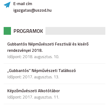
E-mail cím
igazgatas@uszod.hu
PROGRAMOK
Gubbantós Népművészeti Fesztivál és kisérő
rendezvényei 2018.
Időpont: 2018. augusztus. 10.
„Gubbantós” Népművészeti Találkozó
Időpont: 2017. augusztus. 13.
Képzőművészeti Alkotótábor
Időpont: 2017. augusztus. 11.