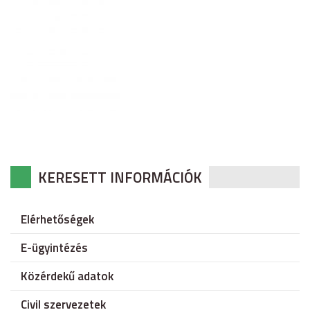
KERESETT INFORMÁCIÓK
Elérhetőségek
E-ügyintézés
Közérdekű adatok
Civil szervezetek