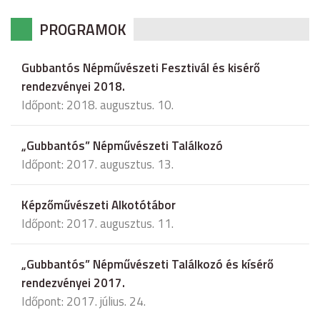
PROGRAMOK
Gubbantós Népművészeti Fesztivál és kisérő
rendezvényei 2018.
Időpont: 2018. augusztus. 10.
„Gubbantós” Népművészeti Találkozó
Időpont: 2017. augusztus. 13.
Képzőművészeti Alkotótábor
Időpont: 2017. augusztus. 11.
„Gubbantós” Népművészeti Találkozó és kísérő
rendezvényei 2017.
Időpont: 2017. július. 24.