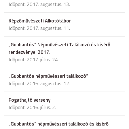
Időpont: 2017. augusztus. 13.
Képzőművészeti Alkotótábor
Időpont: 2017. augusztus. 11.
„Gubbantós” Népművészeti Találkozó és kísérő
rendezvényei 2017.
Időpont: 2017. július. 24.
„Gubbantós népművészeri találkozó”
Időpont: 2016. augusztus. 12.
Fogathajtó verseny
Időpont: 2016. július. 2.
„Gubbantós” népművészeri találkozó és kisérő