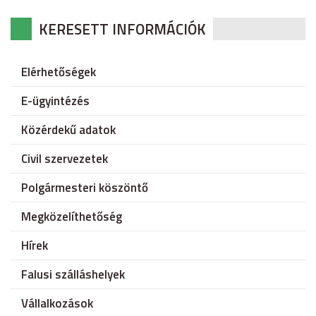
KERESETT INFORMÁCIÓK
Elérhetőségek
E-ügyintézés
Közérdekű adatok
Civil szervezetek
Polgármesteri köszöntő
Megközelíthetőség
Hírek
Falusi szálláshelyek
Vállalkozások