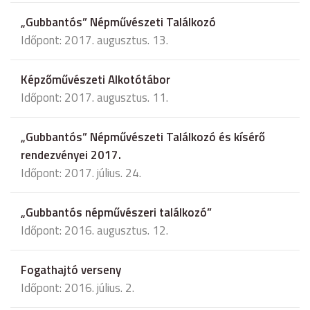
„Gubbantós” Népművészeti Találkozó
Időpont: 2017. augusztus. 13.
Képzőművészeti Alkotótábor
Időpont: 2017. augusztus. 11.
„Gubbantós” Népművészeti Találkozó és kísérő
rendezvényei 2017.
Időpont: 2017. július. 24.
„Gubbantós népművészeri találkozó”
Időpont: 2016. augusztus. 12.
Fogathajtó verseny
Időpont: 2016. július. 2.