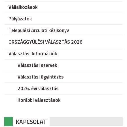
Vállalkozások
Pályázatok
Települési Arculati kézikönyv
ORSZÁGGYÜLÉSI VÁLASZTÁS 2026
Választási Információk
Választási szervek
Választási ügyintézés
2026. évi választás
Korábbi választások
KAPCSOLAT