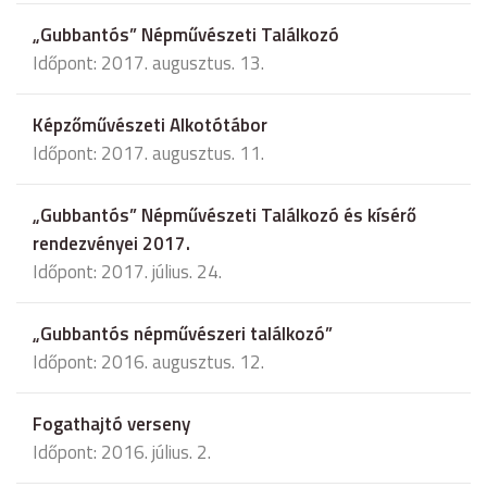
„Gubbantós” Népművészeti Találkozó
Időpont: 2017. augusztus. 13.
Képzőművészeti Alkotótábor
Időpont: 2017. augusztus. 11.
„Gubbantós” Népművészeti Találkozó és kísérő
rendezvényei 2017.
Időpont: 2017. július. 24.
„Gubbantós népművészeri találkozó”
Időpont: 2016. augusztus. 12.
Fogathajtó verseny
Időpont: 2016. július. 2.