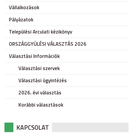
Vállalkozások
Pályázatok
Települési Arculati kézikönyv
ORSZÁGGYÜLÉSI VÁLASZTÁS 2026
Választási Információk
Választási szervek
Választási ügyintézés
2026. évi választás
Korábbi választások
KAPCSOLAT