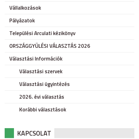
Vállalkozások
Pályázatok
Települési Arculati kézikönyv
ORSZÁGGYÜLÉSI VÁLASZTÁS 2026
Választási Információk
Választási szervek
Választási ügyintézés
2026. évi választás
Korábbi választások
KAPCSOLAT