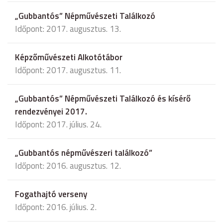
„Gubbantós” Népművészeti Találkozó
Időpont: 2017. augusztus. 13.
Képzőművészeti Alkotótábor
Időpont: 2017. augusztus. 11.
„Gubbantós” Népművészeti Találkozó és kísérő
rendezvényei 2017.
Időpont: 2017. július. 24.
„Gubbantós népművészeri találkozó”
Időpont: 2016. augusztus. 12.
Fogathajtó verseny
Időpont: 2016. július. 2.