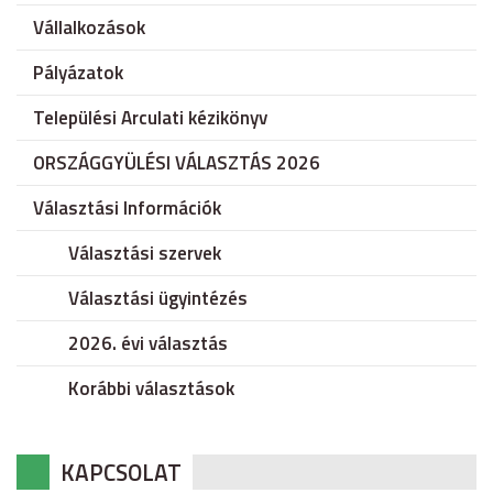
Vállalkozások
Pályázatok
Települési Arculati kézikönyv
ORSZÁGGYÜLÉSI VÁLASZTÁS 2026
Választási Információk
Választási szervek
Választási ügyintézés
2026. évi választás
Korábbi választások
KAPCSOLAT