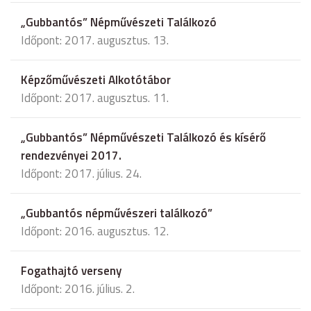
„Gubbantós” Népművészeti Találkozó
Időpont: 2017. augusztus. 13.
Képzőművészeti Alkotótábor
Időpont: 2017. augusztus. 11.
„Gubbantós” Népművészeti Találkozó és kísérő
rendezvényei 2017.
Időpont: 2017. július. 24.
„Gubbantós népművészeri találkozó”
Időpont: 2016. augusztus. 12.
Fogathajtó verseny
Időpont: 2016. július. 2.