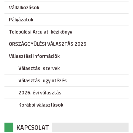
Vállalkozások
Pályázatok
Települési Arculati kézikönyv
ORSZÁGGYÜLÉSI VÁLASZTÁS 2026
Választási Információk
Választási szervek
Választási ügyintézés
2026. évi választás
Korábbi választások
KAPCSOLAT