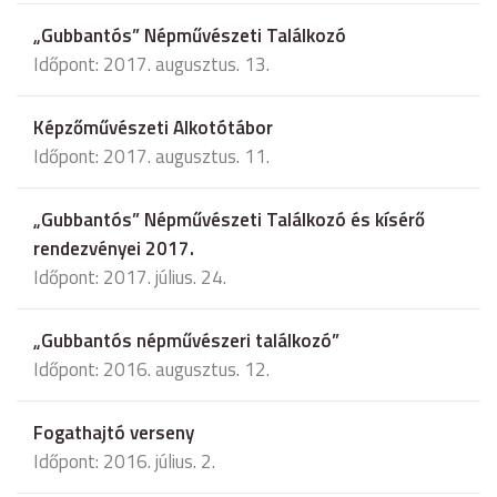
„Gubbantós” Népművészeti Találkozó
Időpont: 2017. augusztus. 13.
Képzőművészeti Alkotótábor
Időpont: 2017. augusztus. 11.
„Gubbantós” Népművészeti Találkozó és kísérő
rendezvényei 2017.
Időpont: 2017. július. 24.
„Gubbantós népművészeri találkozó”
Időpont: 2016. augusztus. 12.
Fogathajtó verseny
Időpont: 2016. július. 2.