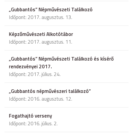
„Gubbantós” Népművészeti Találkozó
Időpont: 2017. augusztus. 13.
Képzőművészeti Alkotótábor
Időpont: 2017. augusztus. 11.
„Gubbantós” Népművészeti Találkozó és kísérő
rendezvényei 2017.
Időpont: 2017. július. 24.
„Gubbantós népművészeri találkozó”
Időpont: 2016. augusztus. 12.
Fogathajtó verseny
Időpont: 2016. július. 2.