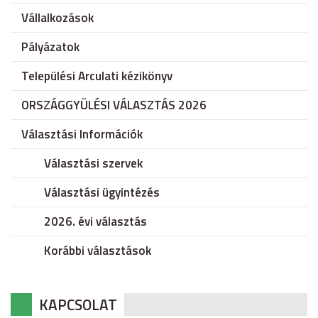
Vállalkozások
Pályázatok
Települési Arculati kézikönyv
ORSZÁGGYÜLÉSI VÁLASZTÁS 2026
Választási Információk
Választási szervek
Választási ügyintézés
2026. évi választás
Korábbi választások
KAPCSOLAT