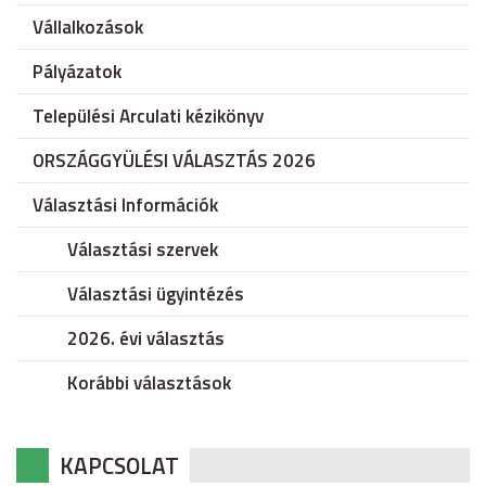
Vállalkozások
Pályázatok
Települési Arculati kézikönyv
ORSZÁGGYÜLÉSI VÁLASZTÁS 2026
Választási Információk
Választási szervek
Választási ügyintézés
2026. évi választás
Korábbi választások
KAPCSOLAT