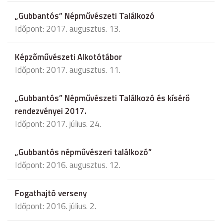
„Gubbantós” Népművészeti Találkozó
Időpont: 2017. augusztus. 13.
Képzőművészeti Alkotótábor
Időpont: 2017. augusztus. 11.
„Gubbantós” Népművészeti Találkozó és kísérő
rendezvényei 2017.
Időpont: 2017. július. 24.
„Gubbantós népművészeri találkozó”
Időpont: 2016. augusztus. 12.
Fogathajtó verseny
Időpont: 2016. július. 2.