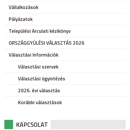
Vállalkozások
Pályázatok
Települési Arculati kézikönyv
ORSZÁGGYÜLÉSI VÁLASZTÁS 2026
Választási Információk
Választási szervek
Választási ügyintézés
2026. évi választás
Korábbi választások
KAPCSOLAT