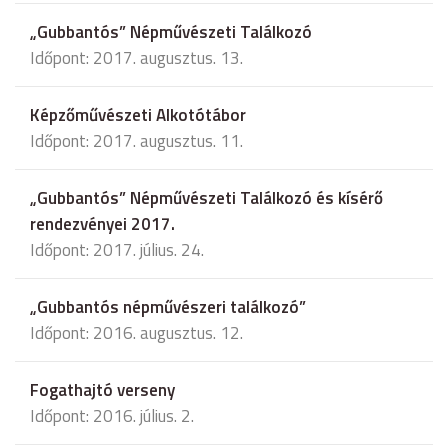
„Gubbantós” Népművészeti Találkozó
Időpont: 2017. augusztus. 13.
Képzőművészeti Alkotótábor
Időpont: 2017. augusztus. 11.
„Gubbantós” Népművészeti Találkozó és kísérő
rendezvényei 2017.
Időpont: 2017. július. 24.
„Gubbantós népművészeri találkozó”
Időpont: 2016. augusztus. 12.
Fogathajtó verseny
Időpont: 2016. július. 2.