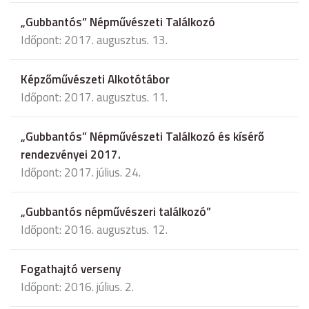
„Gubbantós” Népművészeti Találkozó
Időpont: 2017. augusztus. 13.
Képzőművészeti Alkotótábor
Időpont: 2017. augusztus. 11.
„Gubbantós” Népművészeti Találkozó és kísérő
rendezvényei 2017.
Időpont: 2017. július. 24.
„Gubbantós népművészeri találkozó”
Időpont: 2016. augusztus. 12.
Fogathajtó verseny
Időpont: 2016. július. 2.