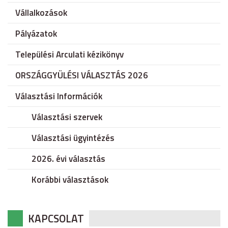
Vállalkozások
Pályázatok
Települési Arculati kézikönyv
ORSZÁGGYÜLÉSI VÁLASZTÁS 2026
Választási Információk
Választási szervek
Választási ügyintézés
2026. évi választás
Korábbi választások
KAPCSOLAT