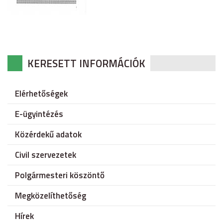
KERESETT INFORMÁCIÓK
Elérhetőségek
E-ügyintézés
Közérdekű adatok
Civil szervezetek
Polgármesteri köszöntő
Megközelíthetőség
Hírek