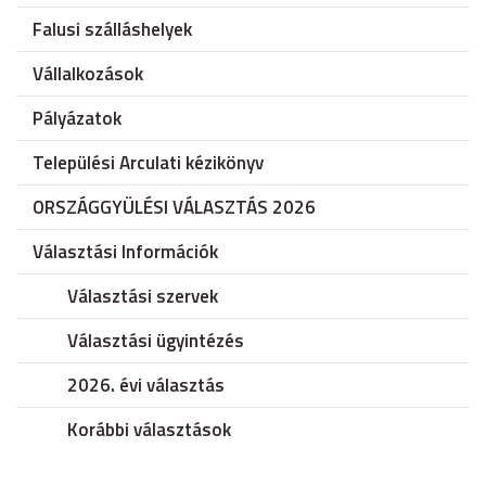
Falusi szálláshelyek
Vállalkozások
Pályázatok
Települési Arculati kézikönyv
ORSZÁGGYÜLÉSI VÁLASZTÁS 2026
Választási Információk
Választási szervek
Választási ügyintézés
2026. évi választás
Korábbi választások