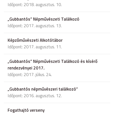
Időpont: 2018. augusztus. 10.
„Gubbantós” Népművészeti Találkozó
Időpont: 2017. augusztus. 13.
Képzőművészeti Alkotótábor
Időpont: 2017. augusztus. 11.
„Gubbantós” Népművészeti Találkozó és kísérő
rendezvényei 2017.
Időpont: 2017. július. 24.
„Gubbantós népművészeri találkozó”
Időpont: 2016. augusztus. 12.
Fogathajtó verseny