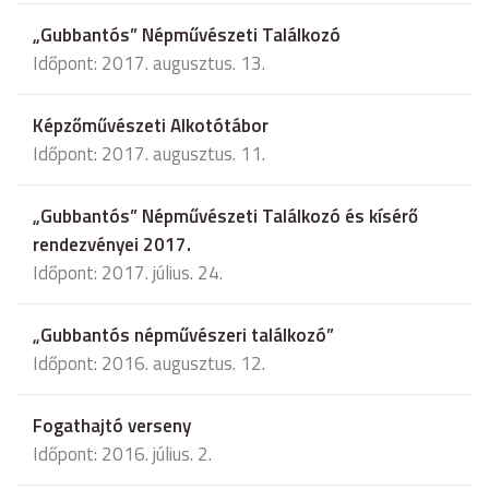
„Gubbantós” Népművészeti Találkozó
Időpont: 2017. augusztus. 13.
Képzőművészeti Alkotótábor
Időpont: 2017. augusztus. 11.
„Gubbantós” Népművészeti Találkozó és kísérő
rendezvényei 2017.
Időpont: 2017. július. 24.
„Gubbantós népművészeri találkozó”
Időpont: 2016. augusztus. 12.
Fogathajtó verseny
Időpont: 2016. július. 2.