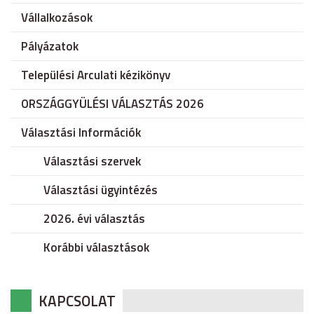
Vállalkozások
Pályázatok
Települési Arculati kézikönyv
ORSZÁGGYÜLÉSI VÁLASZTÁS 2026
Választási Információk
Választási szervek
Választási ügyintézés
2026. évi választás
Korábbi választások
KAPCSOLAT