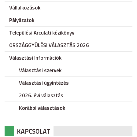
Vállalkozások
Pályázatok
Települési Arculati kézikönyv
ORSZÁGGYÜLÉSI VÁLASZTÁS 2026
Választási Információk
Választási szervek
Választási ügyintézés
2026. évi választás
Korábbi választások
KAPCSOLAT