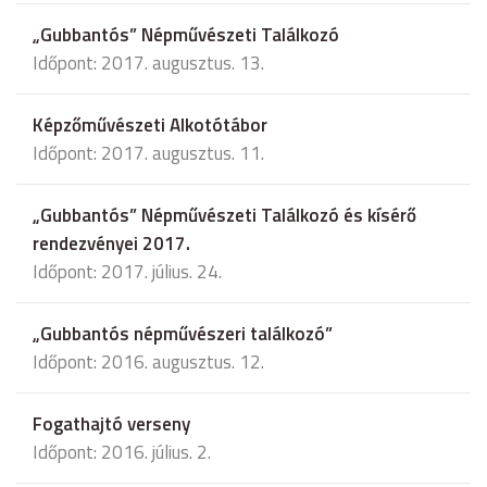
„Gubbantós” Népművészeti Találkozó
Időpont: 2017. augusztus. 13.
Képzőművészeti Alkotótábor
Időpont: 2017. augusztus. 11.
„Gubbantós” Népművészeti Találkozó és kísérő
rendezvényei 2017.
Időpont: 2017. július. 24.
„Gubbantós népművészeri találkozó”
Időpont: 2016. augusztus. 12.
Fogathajtó verseny
Időpont: 2016. július. 2.