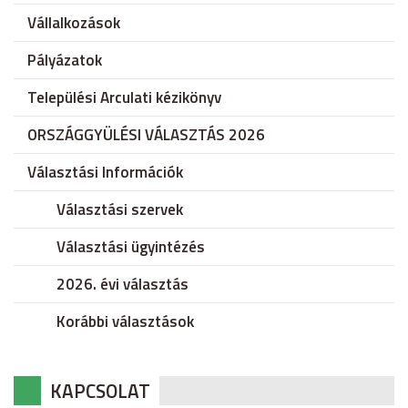
Vállalkozások
Pályázatok
Települési Arculati kézikönyv
ORSZÁGGYÜLÉSI VÁLASZTÁS 2026
Választási Információk
Választási szervek
Választási ügyintézés
2026. évi választás
Korábbi választások
KAPCSOLAT