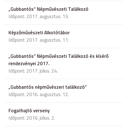
„Gubbantós” Népművészeti Találkozó
Időpont: 2017. augusztus. 13.
Képzőművészeti Alkotótábor
Időpont: 2017. augusztus. 11.
„Gubbantós” Népművészeti Találkozó és kísérő
rendezvényei 2017.
Időpont: 2017. július. 24.
„Gubbantós népművészeri találkozó”
Időpont: 2016. augusztus. 12.
Fogathajtó verseny
Időpont: 2016. július. 2.