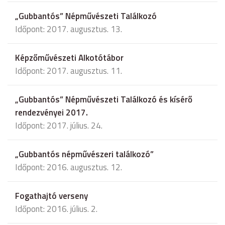
„Gubbantós” Népművészeti Találkozó
Időpont: 2017. augusztus. 13.
Képzőművészeti Alkotótábor
Időpont: 2017. augusztus. 11.
„Gubbantós” Népművészeti Találkozó és kísérő
rendezvényei 2017.
Időpont: 2017. július. 24.
„Gubbantós népművészeri találkozó”
Időpont: 2016. augusztus. 12.
Fogathajtó verseny
Időpont: 2016. július. 2.