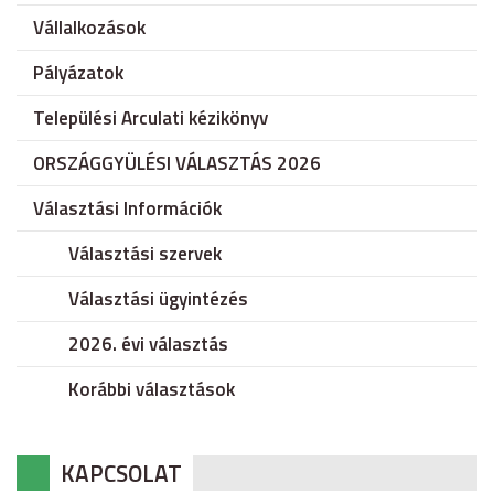
Vállalkozások
Pályázatok
Települési Arculati kézikönyv
ORSZÁGGYÜLÉSI VÁLASZTÁS 2026
Választási Információk
Választási szervek
Választási ügyintézés
2026. évi választás
Korábbi választások
KAPCSOLAT