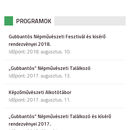
PROGRAMOK
Gubbantós Népművészeti Fesztivál és kisérő
rendezvényei 2018.
Időpont: 2018. augusztus. 10.
„Gubbantós” Népművészeti Találkozó
Időpont: 2017. augusztus. 13.
Képzőművészeti Alkotótábor
Időpont: 2017. augusztus. 11.
„Gubbantós” Népművészeti Találkozó és kísérő
rendezvényei 2017.