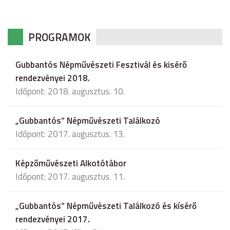
PROGRAMOK
Gubbantós Népművészeti Fesztivál és kisérő
rendezvényei 2018.
Időpont: 2018. augusztus. 10.
„Gubbantós” Népművészeti Találkozó
Időpont: 2017. augusztus. 13.
Képzőművészeti Alkotótábor
Időpont: 2017. augusztus. 11.
„Gubbantós” Népművészeti Találkozó és kísérő
rendezvényei 2017.