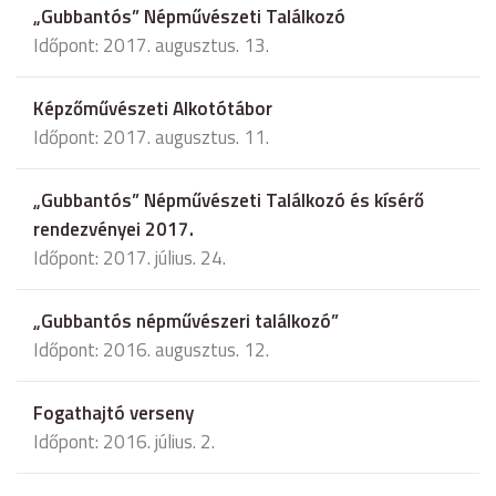
„Gubbantós” Népművészeti Találkozó
Időpont: 2017. augusztus. 13.
Képzőművészeti Alkotótábor
Időpont: 2017. augusztus. 11.
„Gubbantós” Népművészeti Találkozó és kísérő
rendezvényei 2017.
Időpont: 2017. július. 24.
„Gubbantós népművészeri találkozó”
Időpont: 2016. augusztus. 12.
Fogathajtó verseny
Időpont: 2016. július. 2.