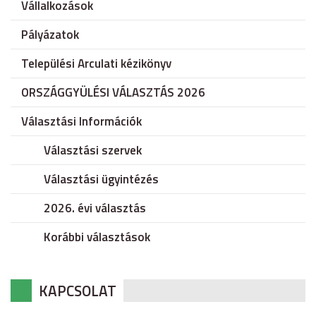
Vállalkozások
Pályázatok
Települési Arculati kézikönyv
ORSZÁGGYÜLÉSI VÁLASZTÁS 2026
Választási Információk
Választási szervek
Választási ügyintézés
2026. évi választás
Korábbi választások
KAPCSOLAT