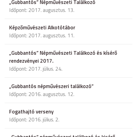
„Gubbantós” Népművészeti Találkozó
Időpont: 2017. augusztus. 13.
Képzőművészeti Alkotótábor
Időpont: 2017. augusztus. 11.
„Gubbantós” Népművészeti Találkozó és kísérő
rendezvényei 2017.
Időpont: 2017. július. 24.
„Gubbantós népművészeri találkozó”
Időpont: 2016. augusztus. 12.
Fogathajtó verseny
Időpont: 2016. július. 2.