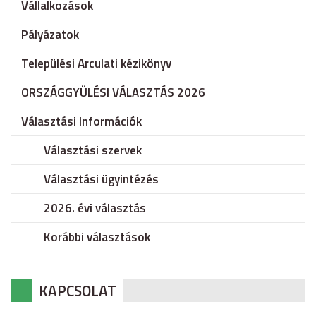
Vállalkozások
Pályázatok
Települési Arculati kézikönyv
ORSZÁGGYÜLÉSI VÁLASZTÁS 2026
Választási Információk
Választási szervek
Választási ügyintézés
2026. évi választás
Korábbi választások
KAPCSOLAT