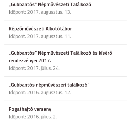
„Gubbantós” Népművészeti Találkozó
Időpont: 2017. augusztus. 13.
Képzőművészeti Alkotótábor
Időpont: 2017. augusztus. 11.
„Gubbantós” Népművészeti Találkozó és kísérő
rendezvényei 2017.
Időpont: 2017. július. 24.
„Gubbantós népművészeri találkozó”
Időpont: 2016. augusztus. 12.
Fogathajtó verseny
Időpont: 2016. július. 2.