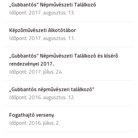
„Gubbantós” Népművészeti Találkozó
Időpont: 2017. augusztus. 13.
Képzőművészeti Alkotótábor
Időpont: 2017. augusztus. 11.
„Gubbantós” Népművészeti Találkozó és kísérő
rendezvényei 2017.
Időpont: 2017. július. 24.
„Gubbantós népművészeri találkozó”
Időpont: 2016. augusztus. 12.
Fogathajtó verseny
Időpont: 2016. július. 2.