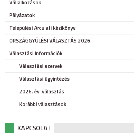
Vállalkozások
Pályázatok
Települési Arculati kézikönyv
ORSZÁGGYÜLÉSI VÁLASZTÁS 2026
Választási Információk
Választási szervek
Választási ügyintézés
2026. évi választás
Korábbi választások
KAPCSOLAT