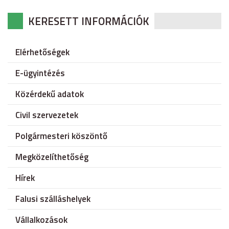
KERESETT INFORMÁCIÓK
Elérhetőségek
E-ügyintézés
Közérdekű adatok
Civil szervezetek
Polgármesteri köszöntő
Megközelíthetőség
Hírek
Falusi szálláshelyek
Vállalkozások