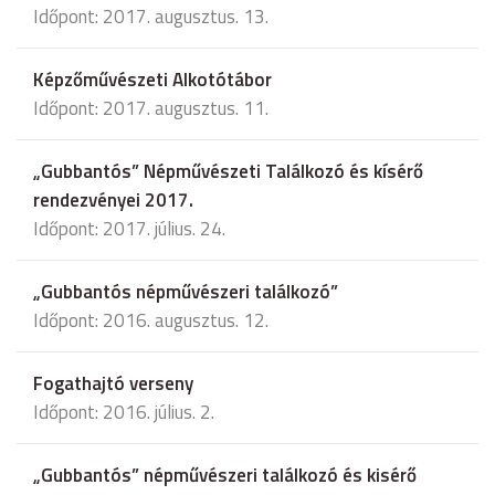
Időpont: 2017. augusztus. 13.
Képzőművészeti Alkotótábor
Időpont: 2017. augusztus. 11.
„Gubbantós” Népművészeti Találkozó és kísérő
rendezvényei 2017.
Időpont: 2017. július. 24.
„Gubbantós népművészeri találkozó”
Időpont: 2016. augusztus. 12.
Fogathajtó verseny
Időpont: 2016. július. 2.
„Gubbantós” népművészeri találkozó és kisérő