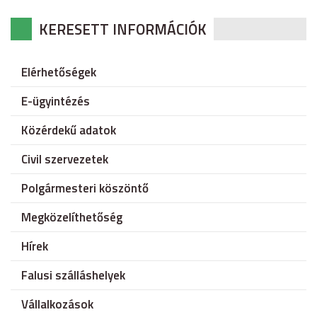
KERESETT INFORMÁCIÓK
Elérhetőségek
E-ügyintézés
Közérdekű adatok
Civil szervezetek
Polgármesteri köszöntő
Megközelíthetőség
Hírek
Falusi szálláshelyek
Vállalkozások