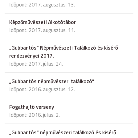
Időpont: 2017. augusztus. 13.
Képzőművészeti Alkotótábor
Időpont: 2017. augusztus. 11.
„Gubbantós” Népművészeti Találkozó és kísérő
rendezvényei 2017.
Időpont: 2017. július. 24.
„Gubbantós népművészeri találkozó”
Időpont: 2016. augusztus. 12.
Fogathajtó verseny
Időpont: 2016. július. 2.
„Gubbantós” népművészeri találkozó és kisérő