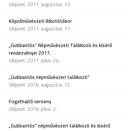
Időpont: 2017. augusztus. 13.
Képzőművészeti Alkotótábor
Időpont: 2017. augusztus. 11.
„Gubbantós” Népművészeti Találkozó és kísérő
rendezvényei 2017.
Időpont: 2017. július. 24.
„Gubbantós népművészeri találkozó”
Időpont: 2016. augusztus. 12.
Fogathajtó verseny
Időpont: 2016. július. 2.
„Gubbantós” népművészeri találkozó és kisérő