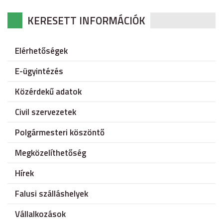
KERESETT INFORMÁCIÓK
Elérhetőségek
E-ügyintézés
Közérdekű adatok
Civil szervezetek
Polgármesteri köszöntő
Megközelíthetőség
Hírek
Falusi szálláshelyek
Vállalkozások