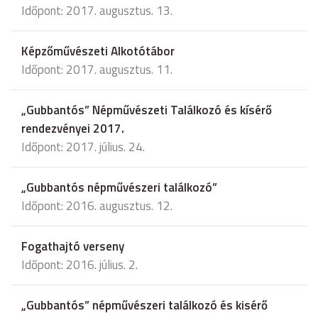
Időpont: 2017. augusztus. 13.
Képzőművészeti Alkotótábor
Időpont: 2017. augusztus. 11.
„Gubbantós” Népművészeti Találkozó és kísérő
rendezvényei 2017.
Időpont: 2017. július. 24.
„Gubbantós népművészeri találkozó”
Időpont: 2016. augusztus. 12.
Fogathajtó verseny
Időpont: 2016. július. 2.
„Gubbantós” népművészeri találkozó és kisérő