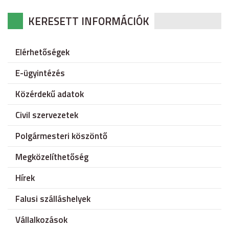
KERESETT INFORMÁCIÓK
Elérhetőségek
E-ügyintézés
Közérdekű adatok
Civil szervezetek
Polgármesteri köszöntő
Megközelíthetőség
Hírek
Falusi szálláshelyek
Vállalkozások