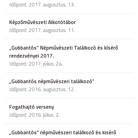
Időpont: 2017. augusztus. 13.
Képzőművészeti Alkotótábor
Időpont: 2017. augusztus. 11.
„Gubbantós” Népművészeti Találkozó és kísérő
rendezvényei 2017.
Időpont: 2017. július. 24.
„Gubbantós népművészeri találkozó”
Időpont: 2016. augusztus. 12.
Fogathajtó verseny
Időpont: 2016. július. 2.
„Gubbantós” népművészeri találkozó és kisérő