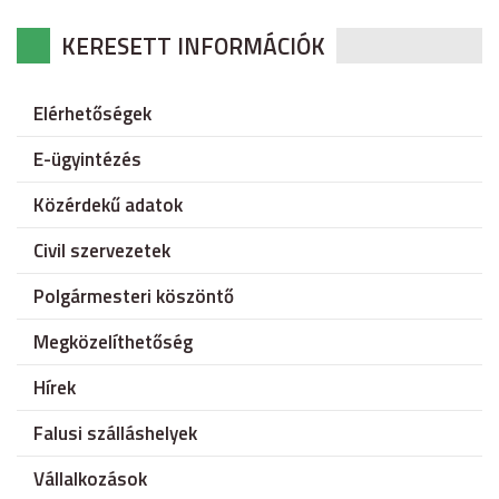
KERESETT INFORMÁCIÓK
Elérhetőségek
E-ügyintézés
Közérdekű adatok
Civil szervezetek
Polgármesteri köszöntő
Megközelíthetőség
Hírek
Falusi szálláshelyek
Vállalkozások